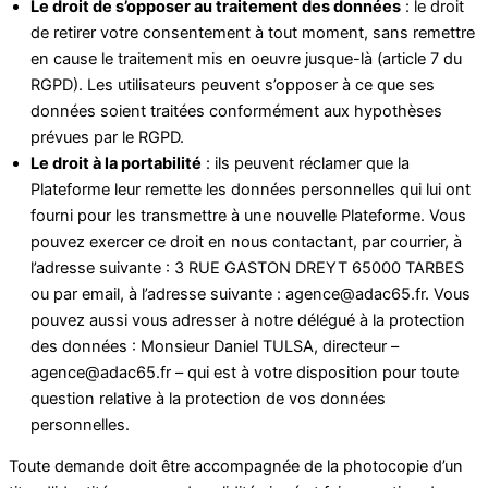
Le droit de s’opposer au traitement des données
: le droit
de retirer votre consentement à tout moment, sans remettre
en cause le traitement mis en oeuvre jusque-là (article 7 du
RGPD). Les utilisateurs peuvent s’opposer à ce que ses
données soient traitées conformément aux hypothèses
prévues par le RGPD.
Le droit à la portabilité
: ils peuvent réclamer que la
Plateforme leur remette les données personnelles qui lui ont
fourni pour les transmettre à une nouvelle Plateforme. Vous
pouvez exercer ce droit en nous contactant, par courrier, à
l’adresse suivante : 3 RUE GASTON DREYT 65000 TARBES
ou par email, à l’adresse suivante : agence@adac65.fr. Vous
pouvez aussi vous adresser à notre délégué à la protection
des données : Monsieur Daniel TULSA, directeur –
agence@adac65.fr – qui est à votre disposition pour toute
question relative à la protection de vos données
personnelles.
Toute demande doit être accompagnée de la photocopie d’un