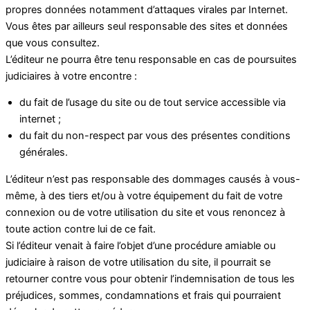
propres données notamment d’attaques virales par Internet.
Vous êtes par ailleurs seul responsable des sites et données
que vous consultez.
L’éditeur ne pourra être tenu responsable en cas de poursuites
judiciaires à votre encontre :
du fait de l’usage du site ou de tout service accessible via
internet ;
du fait du non-respect par vous des présentes conditions
générales.
L’éditeur n’est pas responsable des dommages causés à vous-
même, à des tiers et/ou à votre équipement du fait de votre
connexion ou de votre utilisation du site et vous renoncez à
toute action contre lui de ce fait.
Si l’éditeur venait à faire l’objet d’une procédure amiable ou
judiciaire à raison de votre utilisation du site, il pourrait se
retourner contre vous pour obtenir l’indemnisation de tous les
préjudices, sommes, condamnations et frais qui pourraient