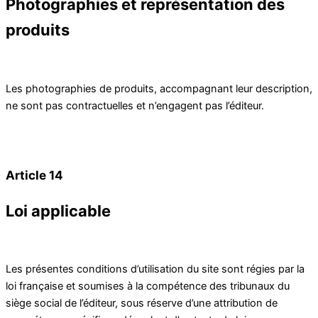
Photographies et représentation des
produits
Les photographies de produits, accompagnant leur description,
ne sont pas contractuelles et n’engagent pas l’éditeur.
Article 14
Loi applicable
Les présentes conditions d’utilisation du site sont régies par la
loi française et soumises à la compétence des tribunaux du
siège social de l’éditeur, sous réserve d’une attribution de