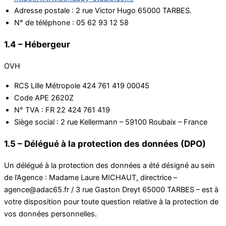
Adresse postale : 2 rue Victor Hugo 65000 TARBES.
N° de téléphone : 05 62 93 12 58
1.4 – Hébergeur
OVH
RCS Lille Métropole 424 761 419 00045
Code APE 2620Z
N° TVA : FR 22 424 761 419
Siège social : 2 rue Kellermann – 59100 Roubaix – France
1.5 – Délégué à la protection des données (DPO)
Un délégué à la protection des données a été désigné au sein
de l’Agence : Madame Laure MICHAUT, directrice –
agence@adac65.fr / 3 rue Gaston Dreyt 65000 TARBES – est à
votre disposition pour toute question relative à la protection de
vos données personnelles.