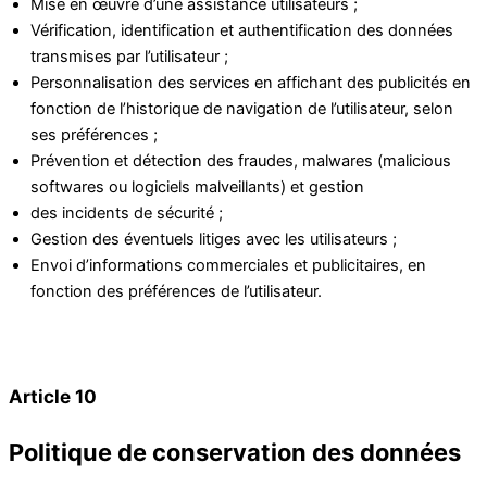
Mise en œuvre d’une assistance utilisateurs ;
Vérification, identification et authentification des données
transmises par l’utilisateur ;
Personnalisation des services en affichant des publicités en
fonction de l’historique de navigation de l’utilisateur, selon
ses préférences ;
Prévention et détection des fraudes, malwares (malicious
softwares ou logiciels malveillants) et gestion
des incidents de sécurité ;
Gestion des éventuels litiges avec les utilisateurs ;
Envoi d’informations commerciales et publicitaires, en
fonction des préférences de l’utilisateur.
Article 10
Politique de conservation des données