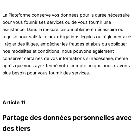
La Plateforme conserve vos données pour la durée nécessaire
pour vous fournir ses services ou de vous fournir une
assistance. Dans la mesure raisonnablement nécessaire ou
requise pour satisfaire aux obligations légales ou réglementaires
: régler des litiges, empêcher les fraudes et abus ou appliquer
nos modalités et conditions, nous pouvons également
conserver certaines de vos informations si nécessaire, même
après que vous ayez fermé votre compte ou que nous n’avons
plus besoin pour vous fournir des services.
Article 11
Partage des données personnelles avec
des tiers