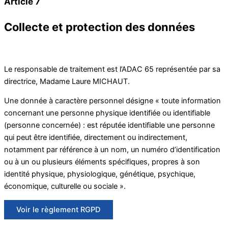
Article 7
Collecte et protection des données
Le responsable de traitement est l’ADAC 65 représentée par sa
directrice, Madame Laure MICHAUT.
Une donnée à caractère personnel désigne « toute information
concernant une personne physique identifiée ou identifiable
(personne concernée) : est réputée identifiable une personne
qui peut être identifiée, directement ou indirectement,
notamment par référence à un nom, un numéro d’identification
ou à un ou plusieurs éléments spécifiques, propres à son
identité physique, physiologique, génétique, psychique,
économique, culturelle ou sociale ».
Voir le règlement RGPD