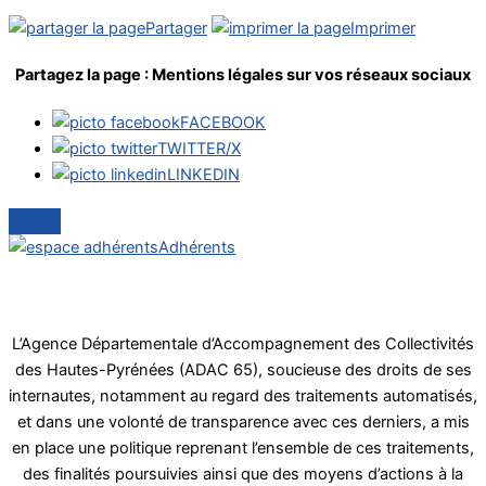
Partager
Imprimer
Partagez la page :
Mentions légales
sur vos réseaux sociaux
FACEBOOK
TWITTER/X
LINKEDIN
Adhérents
L’Agence Départementale d’Accompagnement des Collectivités
des Hautes-Pyrénées (ADAC 65), soucieuse des droits de ses
internautes, notamment au regard des traitements automatisés,
et dans une volonté de transparence avec ces derniers, a mis
en place une politique reprenant l’ensemble de ces traitements,
des finalités poursuivies ainsi que des moyens d’actions à la