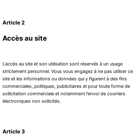
Article 2
Accès au site
L’accès au site et son utilisation sont réservés à un usage
strictement personnel. Vous vous engagez à ne pas utiliser ce
site et les informations ou données qui y figurent à des fins
commerciales, politiques, publicitaires et pour toute forme de
sollicitation commerciale et notamment l’envoi de courriers
électroniques non sollicités.
Article 3