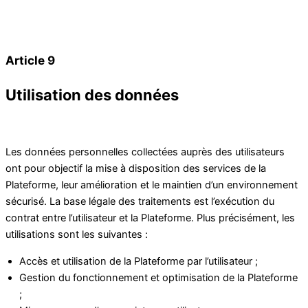
Article 9
Utilisation des données
Les données personnelles collectées auprès des utilisateurs
ont pour objectif la mise à disposition des services de la
Plateforme, leur amélioration et le maintien d’un environnement
sécurisé. La base légale des traitements est l’exécution du
contrat entre l’utilisateur et la Plateforme. Plus précisément, les
utilisations sont les suivantes :
Accès et utilisation de la Plateforme par l’utilisateur ;
Gestion du fonctionnement et optimisation de la Plateforme
;