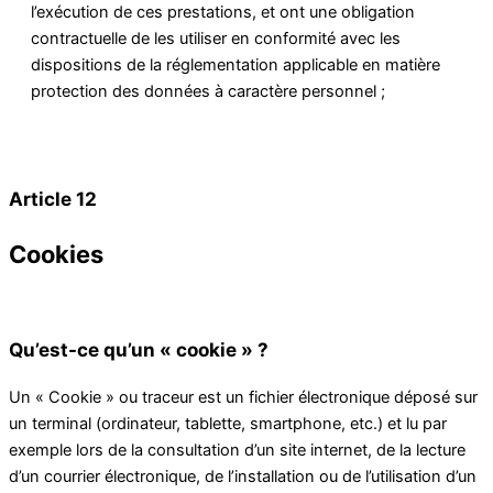
l’exécution de ces prestations, et ont une obligation
contractuelle de les utiliser en conformité avec les
dispositions de la réglementation applicable en matière
protection des données à caractère personnel ;
Article 12
Cookies
Qu’est-ce qu’un « cookie » ?
Un « Cookie » ou traceur est un fichier électronique déposé sur
un terminal (ordinateur, tablette, smartphone, etc.) et lu par
exemple lors de la consultation d’un site internet, de la lecture
d’un courrier électronique, de l’installation ou de l’utilisation d’un