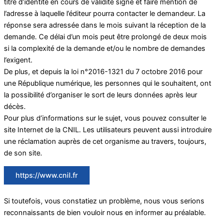
titre d’identité en cours de validité signé et faire mention de
l’adresse à laquelle l’éditeur pourra contacter le demandeur. La
réponse sera adressée dans le mois suivant la réception de la
demande. Ce délai d’un mois peut être prolongé de deux mois
si la complexité de la demande et/ou le nombre de demandes
l’exigent.
De plus, et depuis la loi n°2016-1321 du 7 octobre 2016 pour
une République numérique, les personnes qui le souhaitent, ont
la possibilité d’organiser le sort de leurs données après leur
décès.
Pour plus d’informations sur le sujet, vous pouvez consulter le
site Internet de la CNIL. Les utilisateurs peuvent aussi introduire
une réclamation auprès de cet organisme au travers, toujours,
de son site.
https://www.cnil.fr
Si toutefois, vous constatiez un problème, nous vous serions
reconnaissants de bien vouloir nous en informer au préalable.