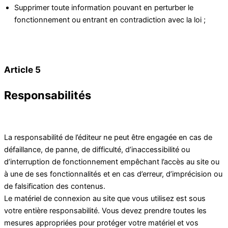
Supprimer toute information pouvant en perturber le
fonctionnement ou entrant en contradiction avec la loi ;
Article 5
Responsabilités
La responsabilité de l’éditeur ne peut être engagée en cas de
défaillance, de panne, de difficulté, d’inaccessibilité ou
d’interruption de fonctionnement empêchant l’accès au site ou
à une de ses fonctionnalités et en cas d’erreur, d’imprécision ou
de falsification des contenus.
Le matériel de connexion au site que vous utilisez est sous
votre entière responsabilité. Vous devez prendre toutes les
mesures appropriées pour protéger votre matériel et vos