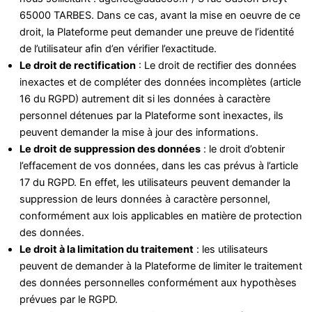
65000 TARBES. Dans ce cas, avant la mise en oeuvre de ce
droit, la Plateforme peut demander une preuve de l’identité
de l’utilisateur afin d’en vérifier l’exactitude.
Le droit de rectification
: Le droit de rectifier des données
inexactes et de compléter des données incomplètes (article
16 du RGPD) autrement dit si les données à caractère
personnel détenues par la Plateforme sont inexactes, ils
peuvent demander la mise à jour des informations.
Le droit de suppression des données
: le droit d’obtenir
l’effacement de vos données, dans les cas prévus à l’article
17 du RGPD. En effet, les utilisateurs peuvent demander la
suppression de leurs données à caractère personnel,
conformément aux lois applicables en matière de protection
des données.
Le droit à la limitation du traitement
: les utilisateurs
peuvent de demander à la Plateforme de limiter le traitement
des données personnelles conformément aux hypothèses
prévues par le RGPD.