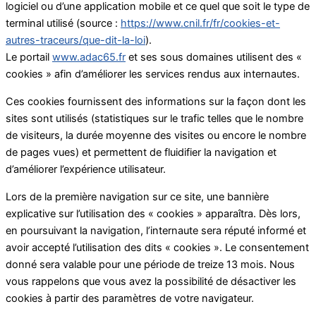
logiciel ou d’une application mobile et ce quel que soit le type de
terminal utilisé (source :
https://www.cnil.fr/fr/cookies-et-
autres-traceurs/que-dit-la-loi
).
Le portail
www.adac65.fr
et ses sous domaines utilisent des «
cookies » afin d’améliorer les services rendus aux internautes.
Ces cookies fournissent des informations sur la façon dont les
sites sont utilisés (statistiques sur le trafic telles que le nombre
de visiteurs, la durée moyenne des visites ou encore le nombre
de pages vues) et permettent de fluidifier la navigation et
d’améliorer l’expérience utilisateur.
Lors de la première navigation sur ce site, une bannière
explicative sur l’utilisation des « cookies » apparaîtra. Dès lors,
en poursuivant la navigation, l’internaute sera réputé informé et
avoir accepté l’utilisation des dits « cookies ». Le consentement
donné sera valable pour une période de treize 13 mois. Nous
vous rappelons que vous avez la possibilité de désactiver les
cookies à partir des paramètres de votre navigateur.