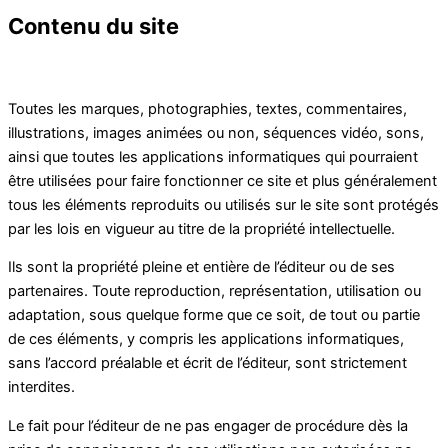
Contenu du site
Toutes les marques, photographies, textes, commentaires,
illustrations, images animées ou non, séquences vidéo, sons,
ainsi que toutes les applications informatiques qui pourraient
être utilisées pour faire fonctionner ce site et plus généralement
tous les éléments reproduits ou utilisés sur le site sont protégés
par les lois en vigueur au titre de la propriété intellectuelle.
Ils sont la propriété pleine et entière de l’éditeur ou de ses
partenaires. Toute reproduction, représentation, utilisation ou
adaptation, sous quelque forme que ce soit, de tout ou partie
de ces éléments, y compris les applications informatiques,
sans l’accord préalable et écrit de l’éditeur, sont strictement
interdites.
Le fait pour l’éditeur de ne pas engager de procédure dès la