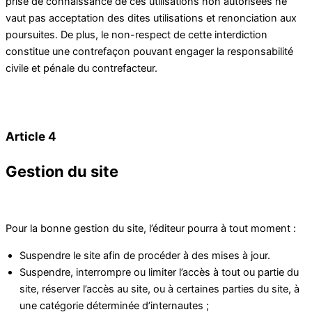
prise de connaissance de ces utilisations non autorisées ne
vaut pas acceptation des dites utilisations et renonciation aux
poursuites. De plus, le non-respect de cette interdiction
constitue une contrefaçon pouvant engager la responsabilité
civile et pénale du contrefacteur.
Article 4
Gestion du site
Pour la bonne gestion du site, l’éditeur pourra à tout moment :
Suspendre le site afin de procéder à des mises à jour.
Suspendre, interrompre ou limiter l’accès à tout ou partie du
site, réserver l’accès au site, ou à certaines parties du site, à
une catégorie déterminée d’internautes ;