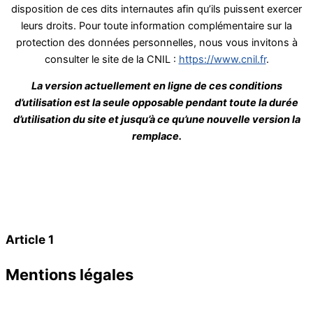
disposition de ces dits internautes afin qu’ils puissent exercer
leurs droits. Pour toute information complémentaire sur la
protection des données personnelles, nous vous invitons à
consulter le site de la CNIL :
https://www.cnil.fr
.
La version actuellement en ligne de ces conditions
d’utilisation est la seule opposable pendant toute la durée
d’utilisation du site et jusqu’à ce qu’une nouvelle version la
remplace.
Article 1
Mentions légales