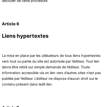
découler de cette procédure.
Article 6
Liens hypertextes
La mise en place par les utilisateurs de tous liens hypertextes
vers tout ou partie du site est autorisée par l’éditeur. Tout lien
devra être retiré sur simple demande de l’éditeur. Toute
information accessible via un lien vers d’autres sites n’est pas
publiée par l’éditeur. L’éditeur ne dispose d’aucun droit sur le
contenu présent dans ledit lien.