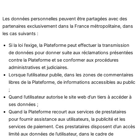
Les données personnelles peuvent être partagées avec des
partenaires exclusivement dans la France métropolitaine, dans
les cas suivants :
Si la loi l’exige, la Plateforme peut effectuer la transmission
de données pour donner suite aux réclamations présentées
contre la Plateforme et se conformer aux procédures
administratives et judiciaires.
Lorsque l’utilisateur publie, dans les zones de commentaires
libres de la Plateforme, de informations accessibles au public
;
Quand l’utilisateur autorise le site web d’un tiers à accéder à
ses données ;
Quand la Plateforme recourt aux services de prestataires
pour fournir assistance aux utilisateurs, la publicité et les
services de paiement. Ces prestataires disposent d’un accès
limité aux données de l’utilisateur, dans le cadre de