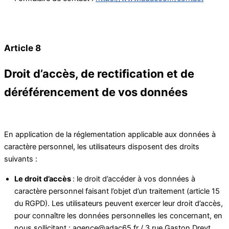
Article 8
Droit d’accès, de rectification et de
déréférencement de vos données
En application de la réglementation applicable aux données à
caractère personnel, les utilisateurs disposent des droits
suivants :
Le droit d’accès
: le droit d’accéder à vos données à
caractère personnel faisant l’objet d’un traitement (article 15
du RGPD). Les utilisateurs peuvent exercer leur droit d’accès,
pour connaître les données personnelles les concernant, en
nous sollicitant : agence@adac65.fr / 3 rue Gaston Dreyt