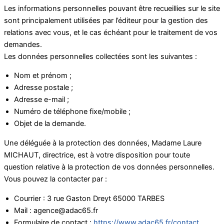
Les informations personnelles pouvant être recueillies sur le site
sont principalement utilisées par l’éditeur pour la gestion des
relations avec vous, et le cas échéant pour le traitement de vos
demandes.
Les données personnelles collectées sont les suivantes :
Nom et prénom ;
Adresse postale ;
Adresse e-mail ;
Numéro de téléphone fixe/mobile ;
Objet de la demande.
Une déléguée à la protection des données, Madame Laure
MICHAUT, directrice, est à votre disposition pour toute
question relative à la protection de vos données personnelles.
Vous pouvez la contacter par :
Courrier : 3 rue Gaston Dreyt 65000 TARBES
Mail : agence@adac65.fr
Formulaire de contact :
https://www.adac65.fr/contact