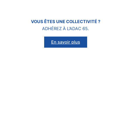
VOUS ÊTES
UNE COLLECTIVITÉ ?
ADHÉREZ À L’ADAC 65.
En savoir plus