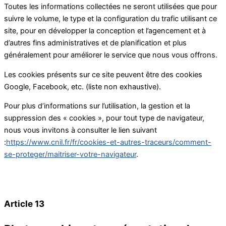
Toutes les informations collectées ne seront utilisées que pour
suivre le volume, le type et la configuration du trafic utilisant ce
site, pour en développer la conception et l’agencement et à
d’autres fins administratives et de planification et plus
généralement pour améliorer le service que nous vous offrons.
Les cookies présents sur ce site peuvent être des cookies
Google, Facebook, etc. (liste non exhaustive).
Pour plus d’informations sur l’utilisation, la gestion et la
suppression des « cookies », pour tout type de navigateur,
nous vous invitons à consulter le lien suivant
:
https://www.cnil.fr/fr/cookies-et-autres-traceurs/comment-
se-proteger/maitriser-votre-navigateur
.
Article 13