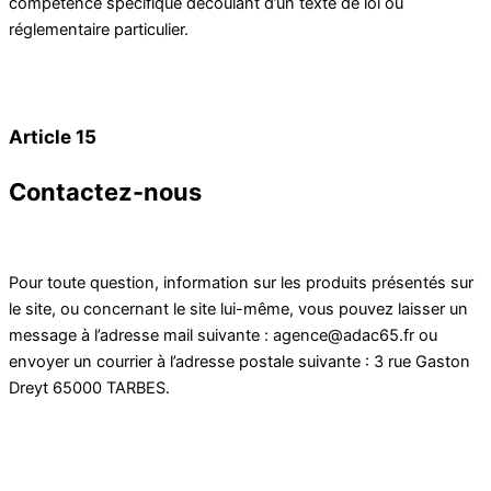
compétence spécifique découlant d’un texte de loi ou
réglementaire particulier.
Article 15
Contactez-nous
Pour toute question, information sur les produits présentés sur
le site, ou concernant le site lui-même, vous pouvez laisser un
message à l’adresse mail suivante : agence@adac65.fr ou
envoyer un courrier à l’adresse postale suivante : 3 rue Gaston
Dreyt 65000 TARBES.