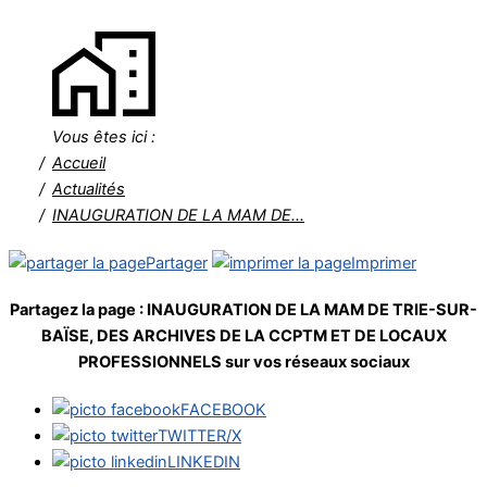
Vous êtes ici :
Accueil
Actualités
INAUGURATION DE LA MAM DE...
Partager
Imprimer
Partagez la page :
INAUGURATION DE LA MAM DE TRIE-SUR-
BAÏSE, DES ARCHIVES DE LA CCPTM ET DE LOCAUX
PROFESSIONNELS
sur vos réseaux sociaux
FACEBOOK
TWITTER/X
LINKEDIN