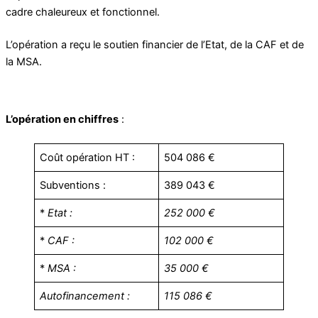
cadre chaleureux et fonctionnel.
L’opération a reçu le soutien financier de l’Etat, de la CAF et de
la MSA.
L’opération en chiffres
:
Coût opération HT :
504 086 €
Subventions :
389 043 €
*
Etat :
252 000 €
*
CAF :
102 000 €
*
MSA :
35 000 €
Autofinancement :
115 086 €