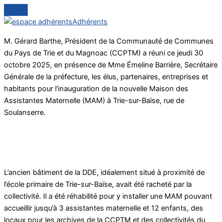
Adhérents
M. Gérard Barthe, Président de la Communauté de Communes
du Pays de Trie et du Magnoac (CCPTM) a réuni ce jeudi 30
octobre 2025, en présence de Mme Émeline Barrière, Secrétaire
Générale de la préfecture, les élus, partenaires, entreprises et
habitants pour l’inauguration de la nouvelle Maison des
Assistantes Maternelle (MAM) à Trie-sur-Baïse, rue de
Soulanserre.
L’ancien bâtiment de la DDE, idéalement situé à proximité de
l’école primaire de Trie-sur-Baïse, avait été racheté par la
collectivité. Il a été réhabilité pour y installer une MAM pouvant
accueillir jusqu’à 3 assistantes maternelle et 12 enfants, des
locaux pour les archives de la CCPTM et des collectivités du