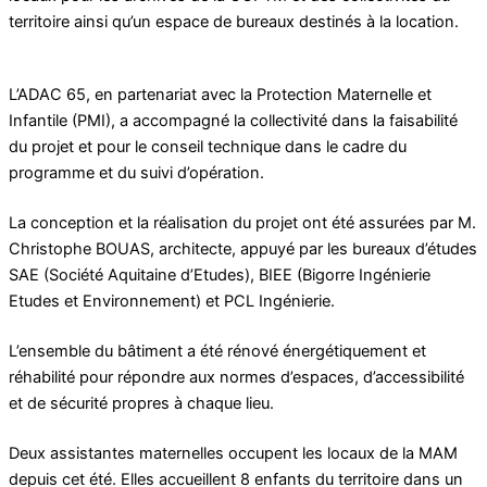
territoire ainsi qu’un espace de bureaux destinés à la location.
L’ADAC 65, en partenariat avec la Protection Maternelle et
Infantile (PMI), a accompagné la collectivité dans la faisabilité
du projet et pour le conseil technique dans le cadre du
programme et du suivi d’opération.
La conception et la réalisation du projet ont été assurées par M.
Christophe BOUAS, architecte, appuyé par les bureaux d’études
SAE (Société Aquitaine d’Etudes), BIEE (Bigorre Ingénierie
Etudes et Environnement) et PCL Ingénierie.
L’ensemble du bâtiment a été rénové énergétiquement et
réhabilité pour répondre aux normes d’espaces, d’accessibilité
et de sécurité propres à chaque lieu.
Deux assistantes maternelles occupent les locaux de la MAM
depuis cet été. Elles accueillent 8 enfants du territoire dans un