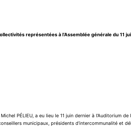
ollectivités représentées à l’Assemblée générale du 11 j
chel PÉLIEU, a eu lieu le 11 juin dernier à l’Auditorium de
 conseillers municipaux, présidents d’intercommunalité et dé