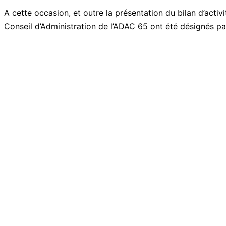
A cette occasion, et outre la présentation du bilan d’act
Conseil d’Administration de l’ADAC 65 ont été désignés par