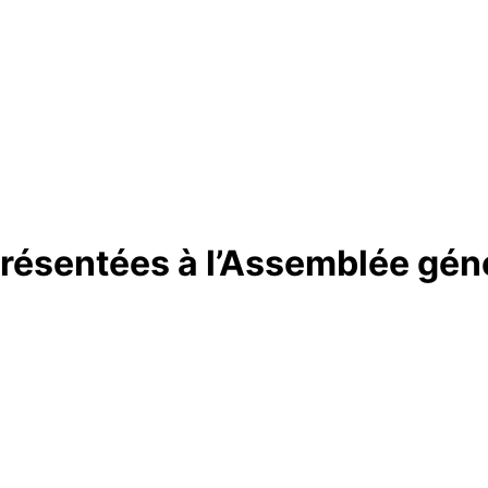
présentées à l’Assemblée gén