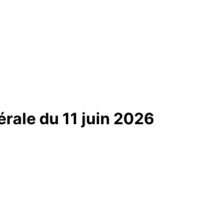
érale du 11 juin 2026