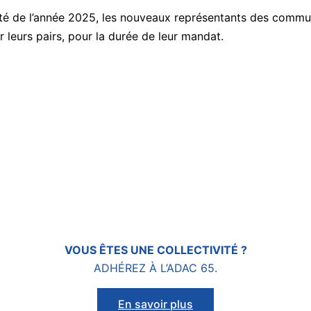
ivité de l’année 2025, les nouveaux représentants des comm
 leurs pairs, pour la durée de leur mandat.
VOUS ÊTES
UNE COLLECTIVITÉ ?
ADHÉREZ À L’ADAC 65.
En savoir plus