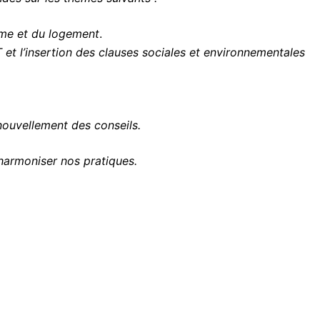
isme et du logement
.
 et l’insertion des clauses sociales et environnementales
nouvellement des conseils.
harmoniser nos pratiques.