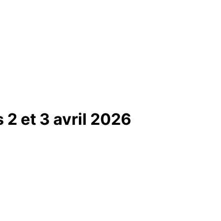
 2 et 3 avril 2026