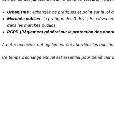
Urbanisme
: échanges de pratiques et point sur la loi
Marchés publics
: la pratique des 3 devis, le relèveme
dans les marchés publics
.
RGPD (Règlement général sur la protection des donn
A cette occasion, ont également été abordées les question
Ce temps d’échange annuel est essentiel pour bénéficier 