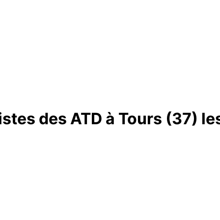
stes des ATD à Tours (37) les